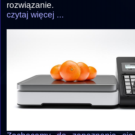
rozwiązanie.
czytaj więcej ...