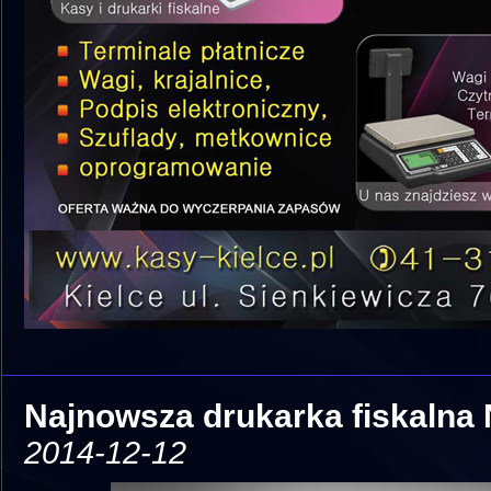
Najnowsza drukarka fiskalna 
2014-12-12