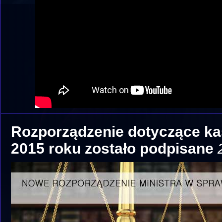
Rozporządzenie dotyczące ka
2015 roku zostało podpisane
2