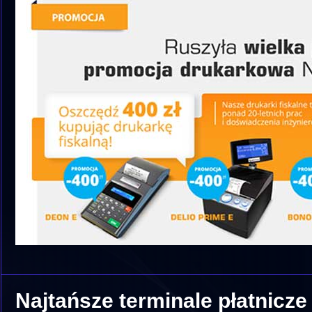
Najtańsze terminale płatnicze