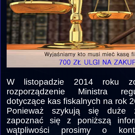
W listopadzie 2014 roku zo
rozporządzenie Ministra reg
dotyczące kas fiskalnych na rok 
Ponieważ szykują się duże 
zapoznać się z poniższą info
wątpliwości prosimy o kon