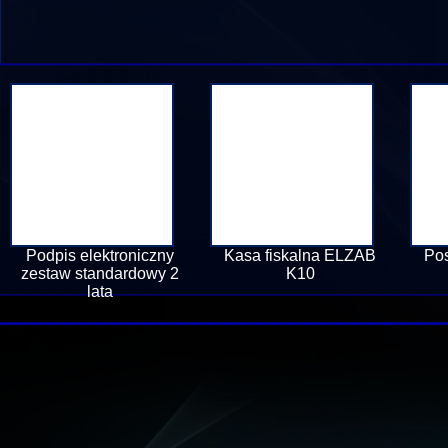
Podpis elektroniczny
Kasa fiskalna ELZAB
Pos
zestaw standardowy 2
K10
lata