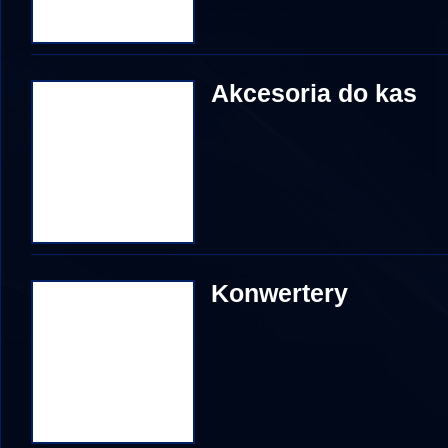
Akcesoria do kas
Konwertery