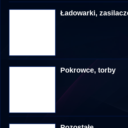
Ładowarki, zasilacz
Pokrowce, torby
Pozostałe