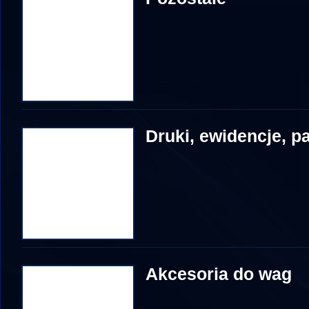
Druki, ewidencje, p
Akcesoria do wag