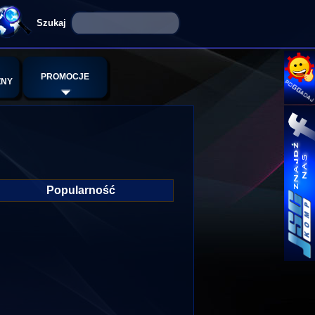
PROMOCJE
ZNY
Popularność