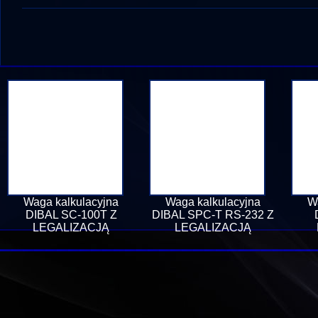
Waga kalkulacyjna
Waga kalkulacyjna
W
DIBAL SC-100T Z
DIBAL SPC-T RS-232 Z
LEGALIZACJĄ
LEGALIZACJĄ