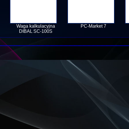
Waga kalkulacyjna
PC-Market 7
DIBAL SC-100S