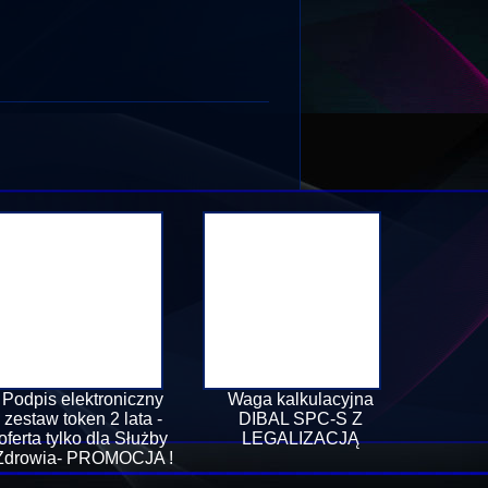
Podpis elektroniczny
Waga kalkulacyjna
zestaw token 2 lata -
DIBAL SPC-S Z
oferta tylko dla Służby
LEGALIZACJĄ
Zdrowia- PROMOCJA !