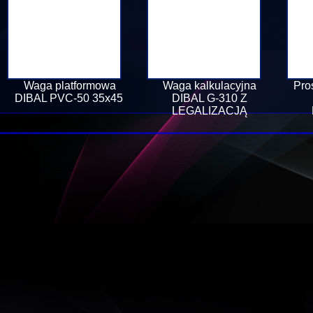
Waga platformowa
Waga kalkulacyjna
Pro
DIBAL PVC-50 35x45
DIBAL G-310 Z
LEGALIZACJĄ