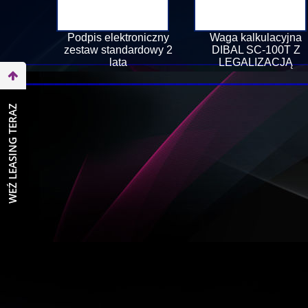
Podpis elektroniczny
Waga kalkulacyjna
zestaw standardowy 2
DIBAL SC-100T Z
lata
LEGALIZACJĄ
WEŹ LEASING TERAZ