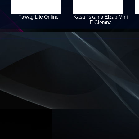
Fawag Lite Online
Kasa fiskalna Elzab Mini
E Ciemna