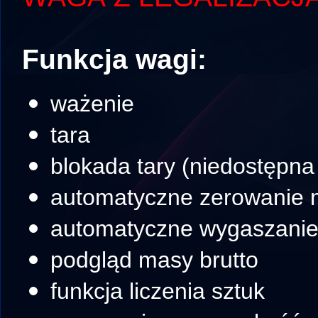
Funkcja wagi:
ważenie
tara
blokada tary (niedostępna
automatyczne zerowanie 
automatyczne wygaszanie
podgląd masy brutto
funkcja liczenia sztuk