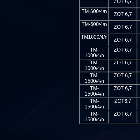
ZOT 6,7
TM-600/4/n
ZOT 6,7
TM-600/4/n
ZOT 6,7
TM1000/4/n
ZOT 6,7
TM-
ZOT 6,7
1000/4/n
TM-
ZOT 6,7
1000/4/n
TM-
ZOT 6,7
1500/4/n
TM-
ZOT 6,7
1500/4/n
TM-
ZOT6,7
1500/4/n
TM-
ZOT 6,7
1500/4/n