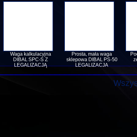
Waga kalkulacyjna
Prosta, mała waga
Po
DIBAL SPC-S Z
sklepowa DIBAL PS-50
z
LEGALIZACJĄ
LEGALIZACJA
Wszys