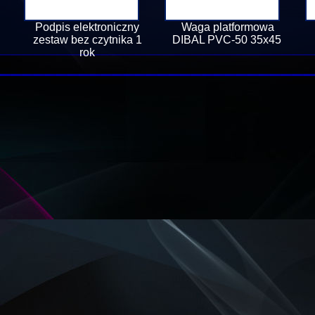
Podpis elektroniczny
Waga platformowa
zestaw bez czytnika 1
DIBAL PVC-50 35x45
rok