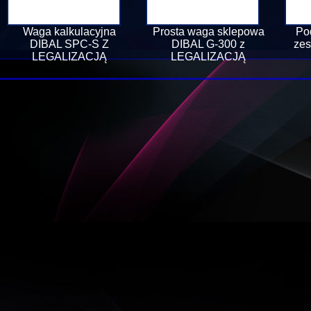
Waga kalkulacyjna
Prosta waga sklepowa
Po
DIBAL SPC-S Z
DIBAL G-300 z
zes
LEGALIZACJĄ
LEGALIZACJĄ