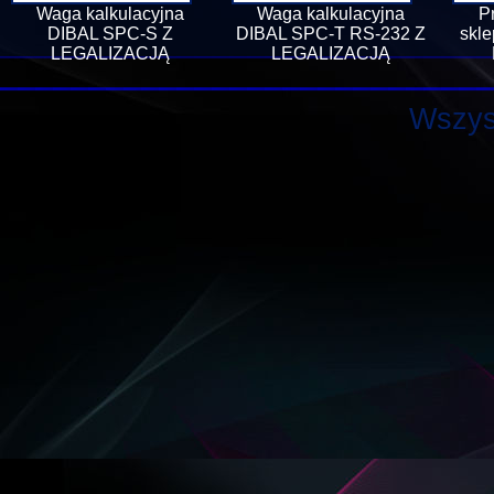
Waga kalkulacyjna
Waga kalkulacyjna
P
DIBAL SPC-S Z
DIBAL SPC-T RS-232 Z
skl
LEGALIZACJĄ
LEGALIZACJĄ
Wszys